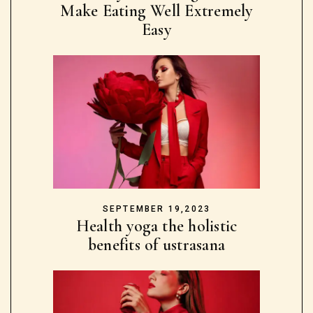
Make Eating Well Extremely
Easy
SEPTEMBER 19,2023
Health yoga the holistic
benefits of ustrasana