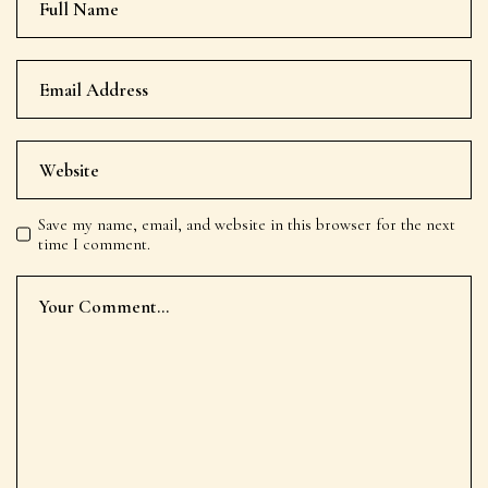
Save my name, email, and website in this browser for the next
time I comment.