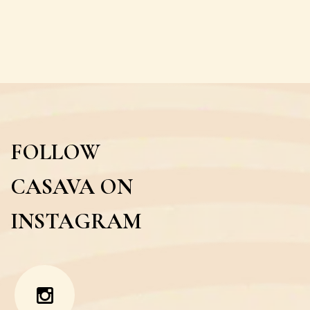
FOLLOW
CASAVA ON
INSTAGRAM