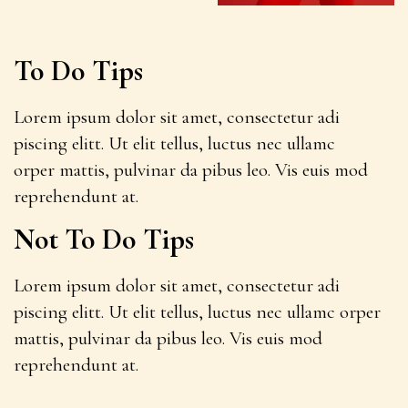
To Do Tips
Lorem ipsum dolor sit amet, consectetur adi
piscing elitt. Ut elit tellus, luctus nec ullamc
orper mattis, pulvinar da pibus leo. Vis euis mod
reprehendunt at.
Not To Do Tips
Lorem ipsum dolor sit amet, consectetur adi
piscing elitt. Ut elit tellus, luctus nec ullamc orper
mattis, pulvinar da pibus leo. Vis euis mod
reprehendunt at.