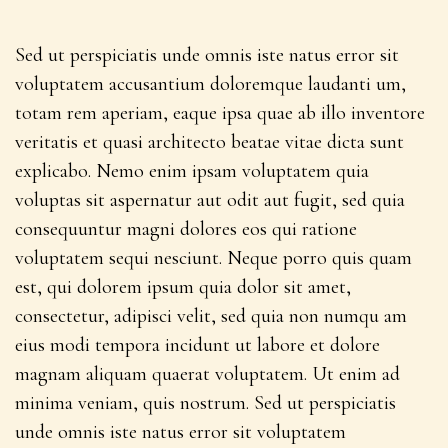
Sed ut perspiciatis unde omnis iste natus error sit
voluptatem accusantium doloremque laudanti um,
totam rem aperiam, eaque ipsa quae ab illo inventore
veritatis et quasi architecto beatae vitae dicta sunt
explicabo. Nemo enim ipsam voluptatem quia
voluptas sit aspernatur aut odit aut fugit, sed quia
consequuntur magni dolores eos qui ratione
voluptatem sequi nesciunt. Neque porro quis quam
est, qui dolorem ipsum quia dolor sit amet,
consectetur, adipisci velit, sed quia non numqu am
eius modi tempora incidunt ut labore et dolore
magnam aliquam quaerat voluptatem. Ut enim ad
minima veniam, quis nostrum. Sed ut perspiciatis
unde omnis iste natus error sit voluptatem