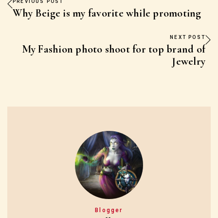
PREVIOUS POST
Why Beige is my favorite while promoting
NEXT POST
My Fashion photo shoot for top brand of
Jewelry
Blogger