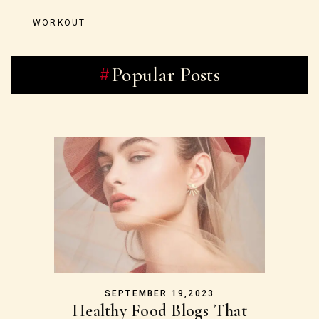
WORKOUT
Popular Posts
SEPTEMBER 19,2023
Healthy Food Blogs That