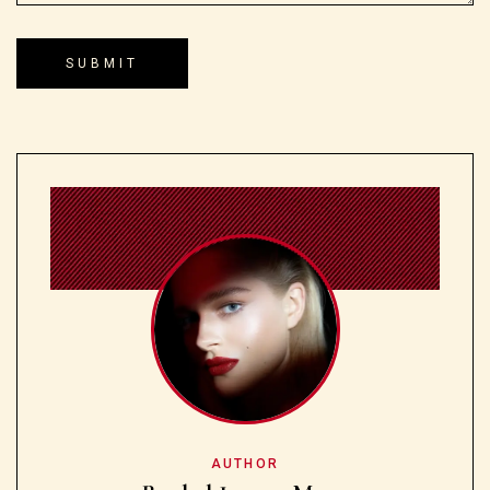
AUTHOR