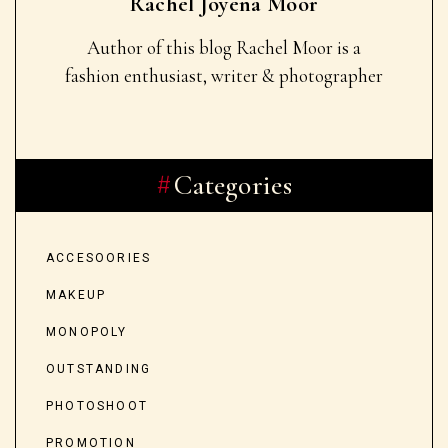
Rachel Joyena Moor
Author of this blog Rachel Moor
is a
fashion enthusiast, writer & photographer
Categories
ACCESOORIES
MAKEUP
MONOPOLY
OUTSTANDING
PHOTOSHOOT
PROMOTION