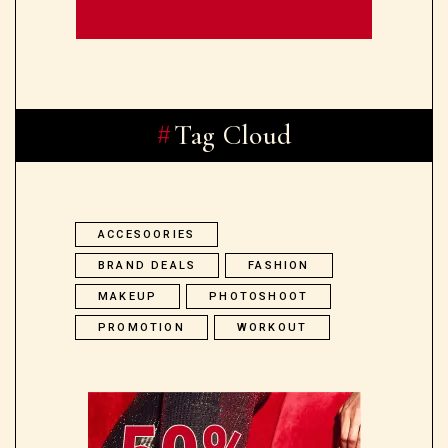
Tag Cloud
ACCESOORIES
BRAND DEALS
FASHION
MAKEUP
PHOTOSHOOT
PROMOTION
WORKOUT